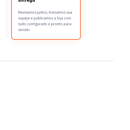
Entrega
Revisamos juntos, treinamos sua
equipe e publicamos a loja com
tudo configurado e pronto para
vender.