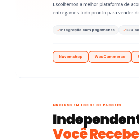
Escolhemos a melhor plataforma de aco
entregamos tudo pronto para vender de
Integração com pagamento
SEO pa
Nuvemshop
WooCommerce
INCLUSO EM TODOS OS PACOTES
Independent
Você Recebe 