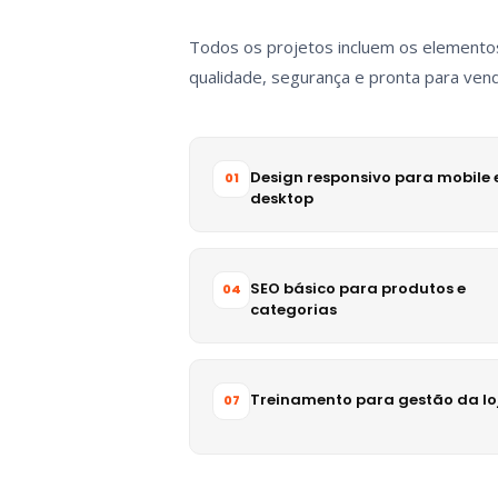
Todos os projetos incluem os elementos 
qualidade, segurança e pronta para vend
Design responsivo para mobile 
01
desktop
SEO básico para produtos e
04
categorias
Treinamento para gestão da lo
07