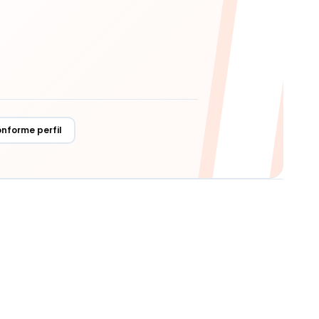
onforme perfil