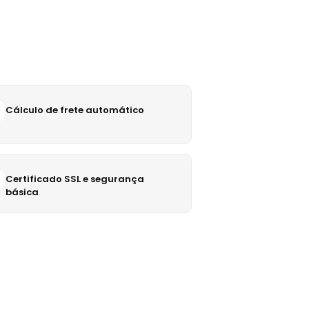
Cálculo de frete automático
Certificado SSL e segurança
básica