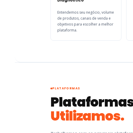
Diagnóstico
Entendemos seu negócio, volume
de produtos, canais de venda e
objetivos para escolher a melhor
plataforma.
PLATAFORMAS
Plataformas
Utilizamos.