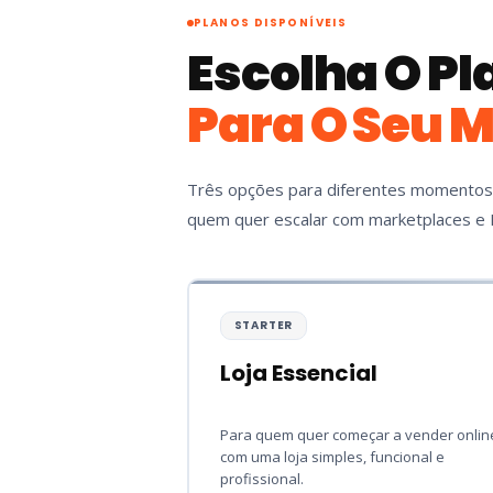
PLANOS DISPONÍVEIS
Escolha O Pl
Para O Seu 
Três opções para diferentes momentos
quem quer escalar com marketplaces e 
STARTER
Loja Essencial
Para quem quer começar a vender onlin
com uma loja simples, funcional e
profissional.