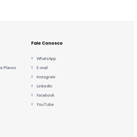
Fale Conosco
WhatsApp
e Planos
E-mail
Instagram
LinkedIn
Facebook
YouTube